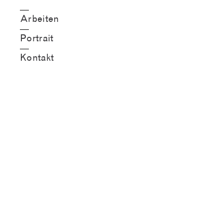
Arbeiten
Portrait
Kontakt