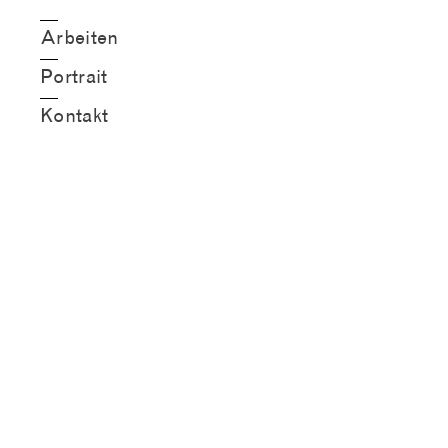
Arbeiten
Portrait
Kontakt