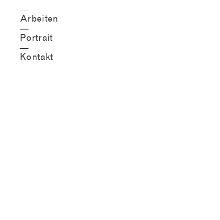
Arbeiten
Portrait
Kontakt