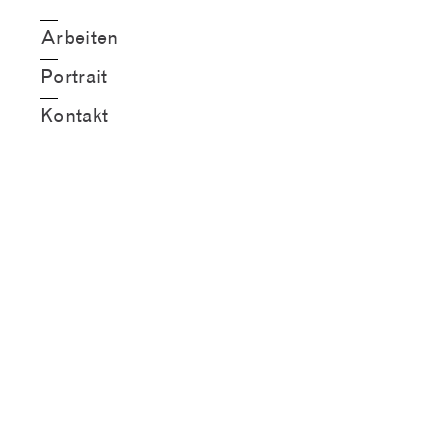
Arbeiten
Portrait
Kontakt