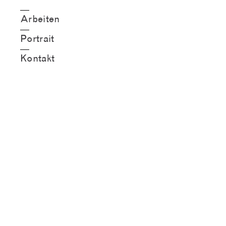
Arbeiten
Portrait
Kontakt